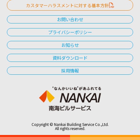
カスタマーハラスメントに対する基本方針
お問い合わせ
プライバシーポリシー
お知らせ
資料ダウンロード
採用情報
Copyright © Nankai Building Service Co.,Ltd.
All rights reserved.