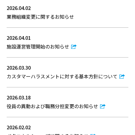
2026.04.02
業務組織変更に関するお知らせ
2026.04.01
施設運営管理開始のお知らせ
2026.03.30
カスタマーハラスメントに対する基本方針について
2026.03.18
役員の異動および職務分担変更のお知らせ
2026.02.02