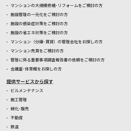
マンションの大規模修繕･リフォームをご検討の方
施設管理の一元化をご検討の方
施設の感染症対策をご検討の方
施設の省エネ対策をご検討の方
マンション（分譲･賃貸）の管理会社をお探しの方
マンション売買をご検討の方
管理に係る重要事項調査報告書の依頼をご検討の方
会議室･体育館をお探しの方
提供サービスから探す
ビルメンテナンス
施工管理
緑化･販売
不動産
鉄道