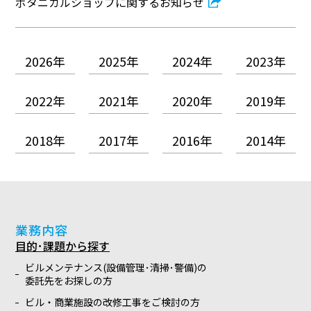
ボタニカルショップに関するお知らせ
2026
2025
2024
2023
2022
2021
2020
2019
2018
2017
2016
2014
業務内容
目的･課題から探す
ビルメンテナンス(設備管理･清掃･警備)の
委託先をお探しの方
ビル・商業施設の改修工事をご検討の方