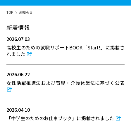
TOP
お知らせ
新着情報
2026.07.03
高校生のための就職サポートBOOK「Start!」に掲載さ
れました
2026.06.22
女性活躍推進法および育児・介護休業法に基づく公表
2026.04.10
「中学生のためのお仕事ブック」に掲載されました