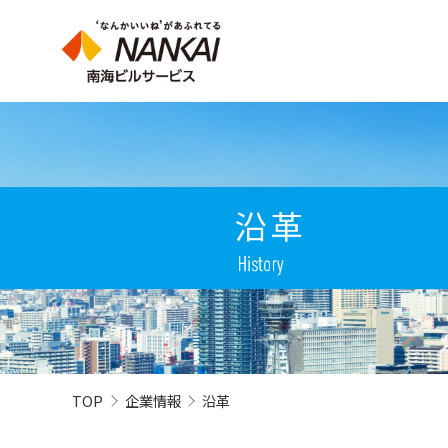
TOP
企業情報
沿革