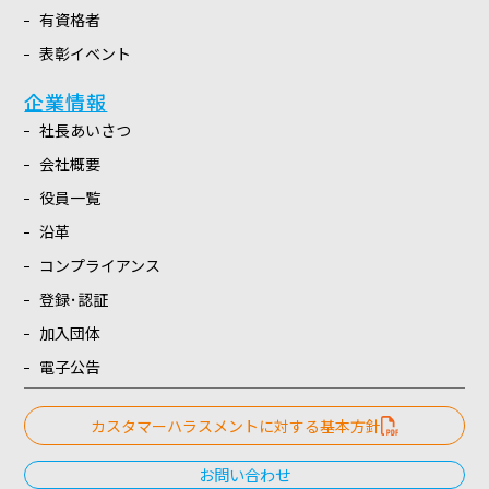
有資格者
表彰イベント
企業情報
社長あいさつ
会社概要
役員一覧
沿革
コンプライアンス
登録･認証
加入団体
電子公告
カスタマーハラスメントに対する基本方針
お問い合わせ