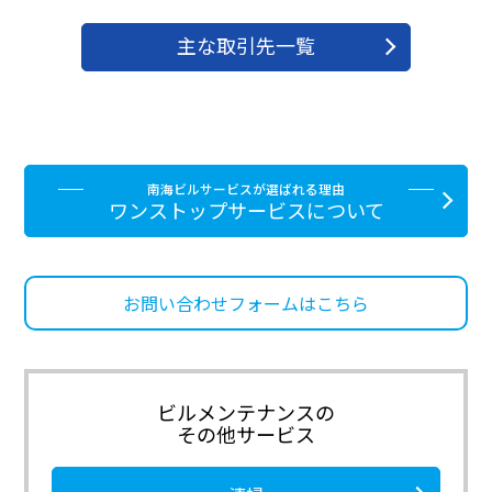
主な取引先一覧
南海ビルサービスが選ばれる理由
ワンストップサービスについて
お問い合わせフォームはこちら
ビルメンテナンスの
その他サービス