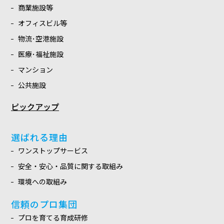
商業施設等
オフィスビル等
物流･空港施設
医療･福祉施設
マンション
公共施設
ピックアップ
選ばれる理由
ワンストップサービス
安全・安心・品質に関する取組み
環境への取組み
信頼のプロ集団
プロを育てる育成研修