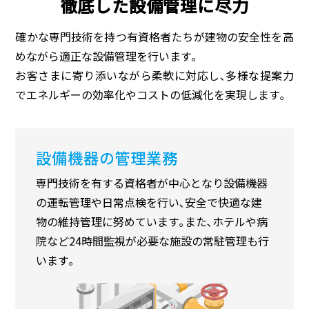
徹底した設備管理に尽力
確かな専門技術を持つ有資格者たちが建物の安全性を高
めながら適正な設備管理を行います｡
お客さまに寄り添いながら柔軟に対応し､多様な提案力
でエネルギーの効率化やコストの低減化を実現します｡
設備機器の管理業務
専門技術を有する資格者が中心となり設備機器
の運転管理や日常点検を行い､安全で快適な建
物の維持管理に努めています｡また､ホテルや病
院など24時間監視が必要な施設の常駐管理も行
います｡