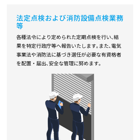
法定点検および消防設備点検業務
等
各種法令により定められた定期点検を行い､結
果を特定行政庁等へ報告いたします｡また､電気
事業法や消防法に基づき選任が必要な有資格者
を配置・届出､安全な管理に努めます｡