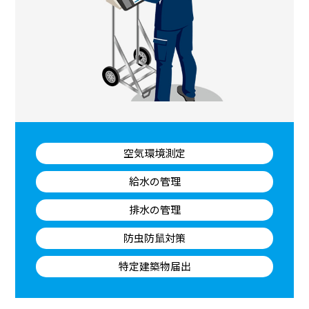
空気環境測定
給水の管理
排水の管理
防虫防鼠対策
特定建築物届出