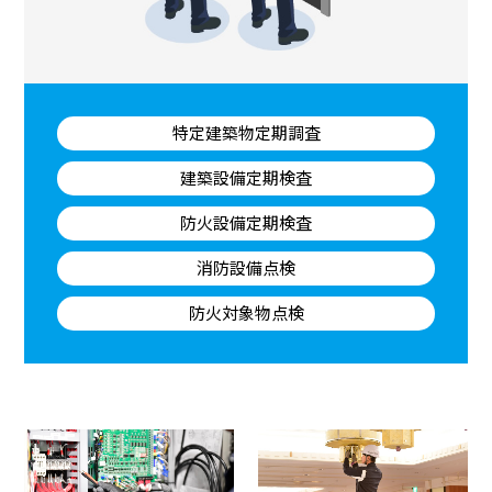
特定建築物定期調査
建築設備定期検査
防火設備定期検査
消防設備点検
防火対象物点検