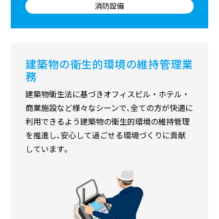
消防設備
建築物の衛生的環境の維持管理業
務
建築物衛生法に基づきオフィスビル・ホテル・
商業施設など様々なシーンで､全ての方が快適に
利用できるよう建築物の衛生的環境の維持管理
を推進し､安心して過ごせる環境づくりに貢献
しています｡