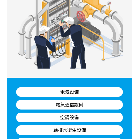
電気設備
電気通信設備
空調設備
給排水衛生設備