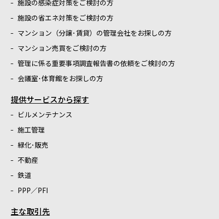
施設の感染症対策をご検討の方
施設の省エネ対策をご検討の方
マンション（分譲･賃貸）の管理会社をお探しの方
マンション売買をご検討の方
管理に係る重要事項調査報告書の依頼をご検討の方
会議室･体育館をお探しの方
提供サービスから探す
ビルメンテナンス
施工管理
緑化･販売
不動産
鉄道
PPP／PFI
主な取引先