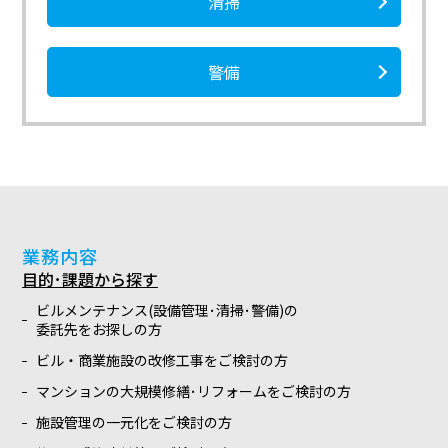
清掃
警備
業務内容
目的･課題から探す
ビルメンテナンス(設備管理･清掃･警備)の
委託先をお探しの方
ビル・商業施設の改修工事をご検討の方
マンションの大規模修繕･リフォームをご検討の方
施設管理の一元化をご検討の方